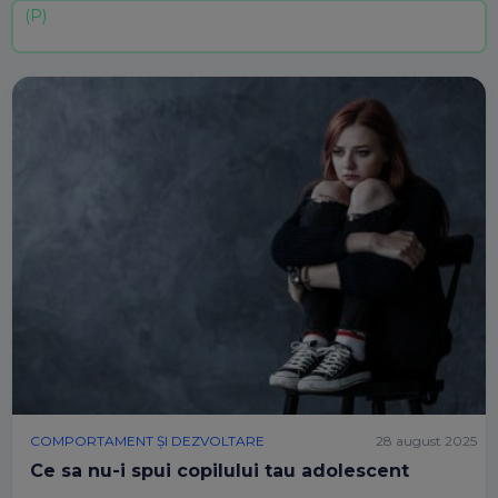
COMPORTAMENT ȘI DEZVOLTARE
28 august 2025
Ce sa nu-i spui copilului tau adolescent