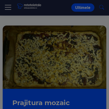
Ultimele
Prajitura mozaic