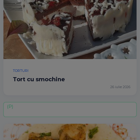
TORTURI
Tort cu smochine
26 iulie 2026