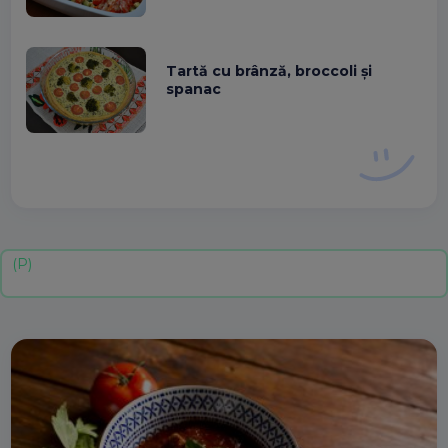
Tartă cu brânză, broccoli și
spanac