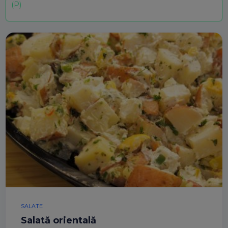
SALATE
Salată orientală