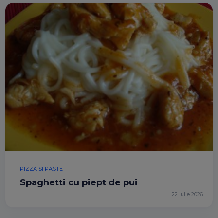
PIZZA SI PASTE
Spaghetti cu piept de pui
22 iulie 2026