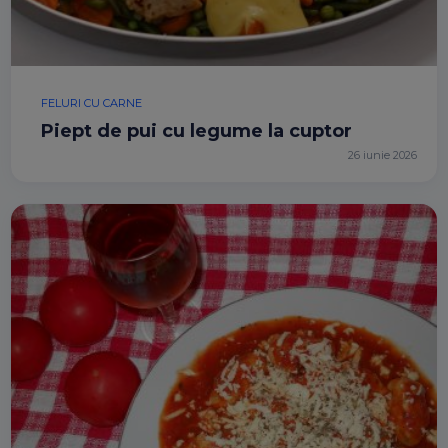
FELURI CU CARNE
Piept de pui cu legume la cuptor
26 iunie 2026