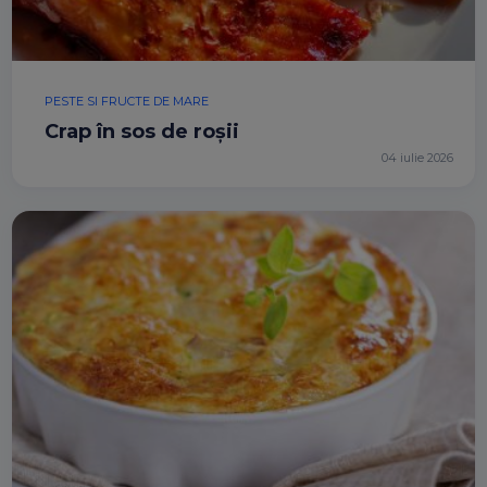
PESTE SI FRUCTE DE MARE
Crap în sos de roșii
04 iulie 2026