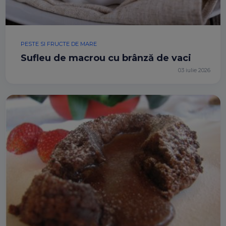
PESTE SI FRUCTE DE MARE
Sufleu de macrou cu brânză de vaci
03 iulie 2026