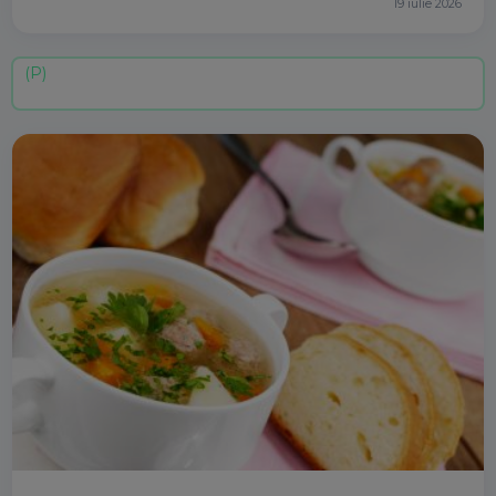
19 iulie 2026