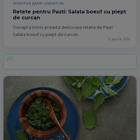
APERITIVE &AMP; GARNITURI
Retete pentru Pasti: Salata boeuf cu piept
de curcan
Oanapl a trimis aceasta delicioasa reteta de Pasti:
Salata boeuf cu piept de curcan.
12 aprilie 2026