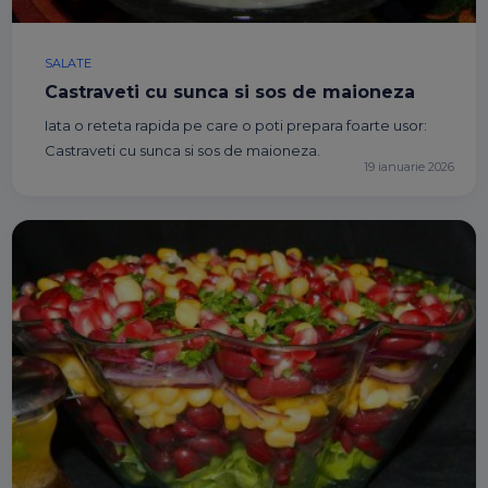
SALATE
Castraveti cu sunca si sos de maioneza
Iata o reteta rapida pe care o poti prepara foarte usor:
Castraveti cu sunca si sos de maioneza.
19 ianuarie 2026