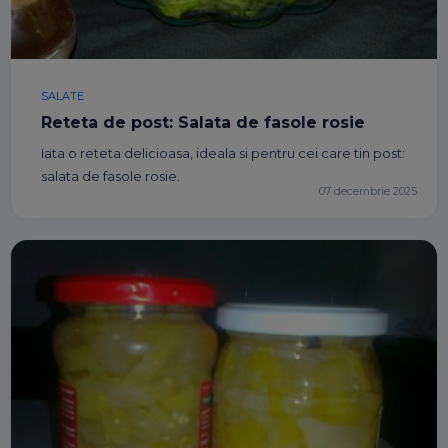
SALATE
Reteta de post: Salata de fasole rosie
Iata o reteta delicioasa, ideala si pentru cei care tin post:
salata de fasole rosie.
07 decembrie 2025