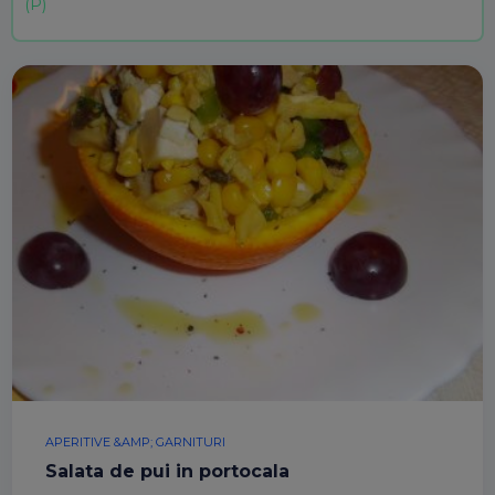
APERITIVE &AMP; GARNITURI
Salata de pui in portocala