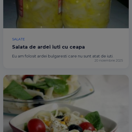
SALATE
Salata de ardei iuti cu ceapa
Eu am folosit ardei bulgaresti care nu sunt atat de iuti.
20 noiembrie 2025