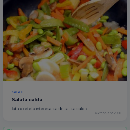
SALATE
Salata calda
Iata o reteta interesanta de salata calda.
03 februarie 2026