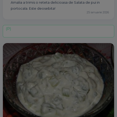
Amalia a trimis o reteta delicioasa de Salata de pui in
portocala. Este deosebita!
25 ianuarie 2026