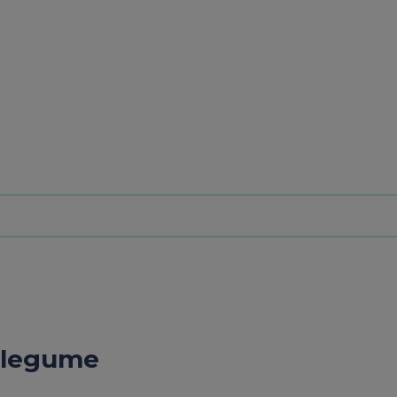
e legume