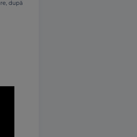
are, după