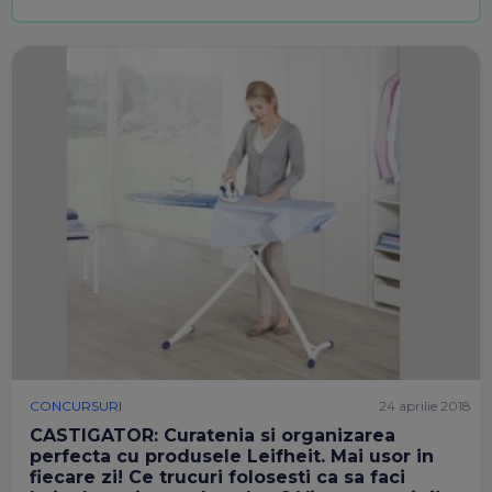
CONCURSURI
24 aprilie 2018
CASTIGATOR: Curatenia si organizarea
perfecta cu produsele Leifheit. Mai usor in
fiecare zi! Ce trucuri folosesti ca sa faci