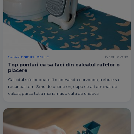
CURATENIE IN FAMILIE
15 aprilie 2018
Top ponturi ca sa faci din calcatul rufelor o
placere
Calcatul rufelor poate fi o adevarata corvoada, trebuie sa
recunoastem. Si nu de putine ori, dupa ce ai terminat de
calcat, parca tot a mai ramas o cuta pe undeva.