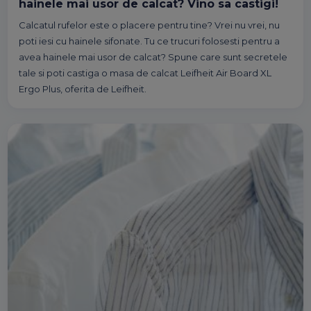
hainele mai usor de calcat? Vino sa castigi!
Calcatul rufelor este o placere pentru tine? Vrei nu vrei, nu
poti iesi cu hainele sifonate. Tu ce trucuri folosesti pentru a
avea hainele mai usor de calcat? Spune care sunt secretele
tale si poti castiga o masa de calcat Leifheit Air Board XL
Ergo Plus, oferita de Leifheit.