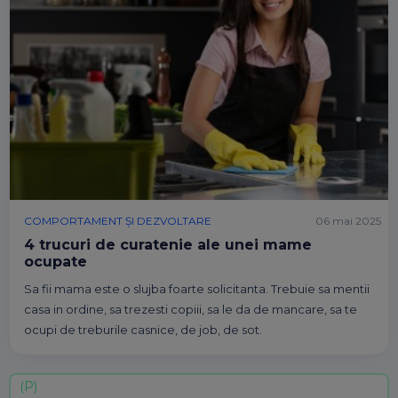
COMPORTAMENT ȘI DEZVOLTARE
06 mai 2025
4 trucuri de curatenie ale unei mame
ocupate
Sa fii mama este o slujba foarte solicitanta. Trebuie sa mentii
casa in ordine, sa trezesti copiii, sa le da de mancare, sa te
ocupi de treburile casnice, de job, de sot.