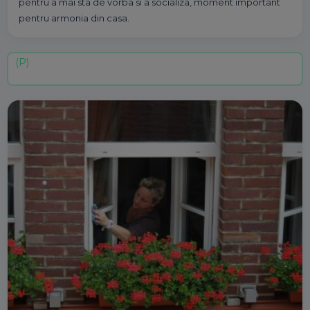
pentru a mai sta de vorba si a socializa, moment important
pentru armonia din casa.