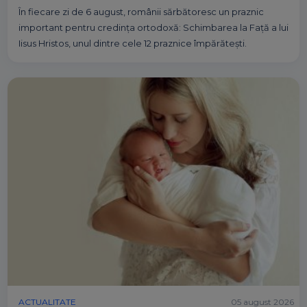
În fiecare zi de 6 august, românii sărbătoresc un praznic
important pentru credința ortodoxă: Schimbarea la Față a lui
Iisus Hristos, unul dintre cele 12 praznice împărătești.
ACTUALITATE
05 august 2026