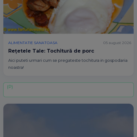
ALIMENTATIE SANATOASA
05 august 2026
Rețetele Tale: Tochitură de porc
Aici puteti urmari cum se pregateste tochitura in gospodaria
noastra!