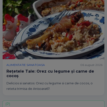
ALIMENTATIE SANATOASA
06 august 2026
Rețetele Tale: Orez cu legume și carne de
cocoș
Delicios si sanatos: Orez cu legume si carne de cocos, o
reteta trimisa de Anisoara67.