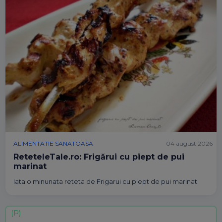
ALIMENTATIE SANATOASA
04 august 2026
ReteteleTale.ro: Frigărui cu piept de pui
marinat
Iata o minunata reteta de Frigarui cu piept de pui marinat.