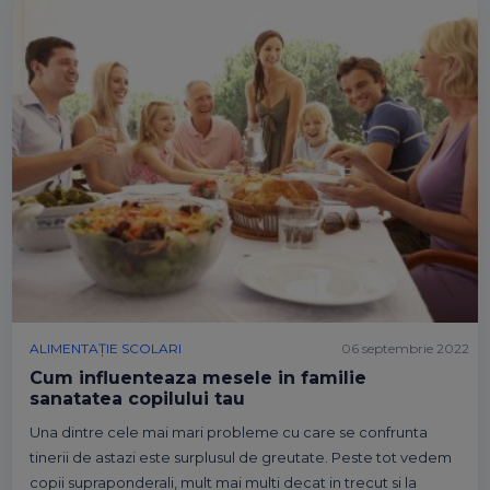
ALIMENTAȚIE SCOLARI
06 septembrie 2022
Cum influenteaza mesele in familie
sanatatea copilului tau
Una dintre cele mai mari probleme cu care se confrunta
tinerii de astazi este surplusul de greutate. Peste tot vedem
copii supraponderali, mult mai multi decat in trecut si la