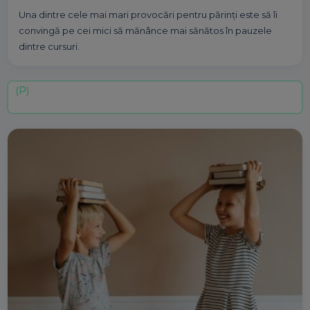
Una dintre cele mai mari provocări pentru părinți este să îi
convingă pe cei mici să mănânce mai sănătos în pauzele
dintre cursuri.