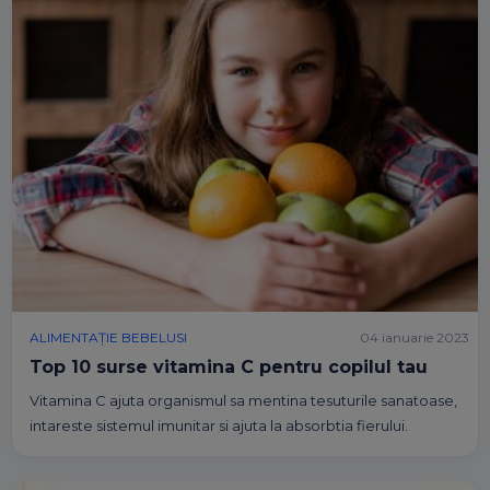
ALIMENTAȚIE BEBELUSI
04 ianuarie 2023
Top 10 surse vitamina C pentru copilul tau
Vitamina C ajuta organismul sa mentina tesuturile sanatoase,
intareste sistemul imunitar si ajuta la absorbtia fierului.