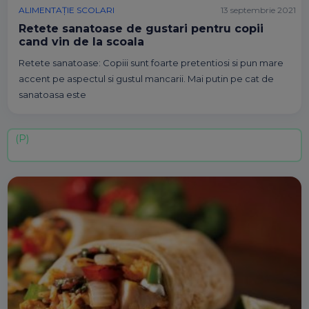
ALIMENTAȚIE SCOLARI
13 septembrie 2021
Retete sanatoase de gustari pentru copii
cand vin de la scoala
Retete sanatoase: Copiii sunt foarte pretentiosi si pun mare
accent pe aspectul si gustul mancarii. Mai putin pe cat de
sanatoasa este