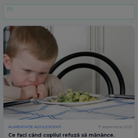
ALIMENTAȚIE ADOLESCENTI
17 septembrie 2025
Ce faci când copilul refuză să mănânce.