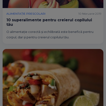
ALIMENTAȚIE PRESCOLARI
10 februarie 2019
10 superalimente pentru creierul copilului
tău
O alimentație corectă și echilibrată este benefică pentru
corpul, dar și pentru creierul copilului tău.