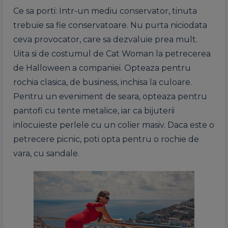
Ce sa porti: Intr-un mediu conservator, tinuta
trebuie sa fie conservatoare. Nu purta niciodata
ceva provocator, care sa dezvaluie prea mult.
Uita si de costumul de Cat Woman la petrecerea
de Halloween a companiei. Opteaza pentru
rochia clasica, de business, inchisa la culoare.
Pentru un eveniment de seara, opteaza pentru
pantofi cu tente metalice, iar ca bijuterii
inlocuieste perlele cu un colier masiv. Daca este o
petrecere picnic, poti opta pentru o rochie de
vara, cu sandale.