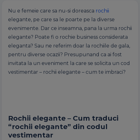
Nu e femeie care sa nu-si doreasca
rochii
elegante, pe care sa le poarte pe la diverse
evenimente. Dar ce inseamna, pana la urma rochii
elegante? Poate fi o rochie business considerata
eleganta? Sau ne referim doar la rochiile de gala,
pentru diverse ocazii? Presupunand ca ai fost
invitata la un eveniment la care se solicita un cod
vestimentar – rochii elegante – cum te imbraci?
Rochii elegante – Cum traduci
“rochii elegante” din codul
vestimentar