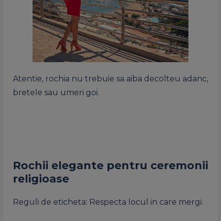
Atentie, rochia nu trebuie sa aiba decolteu adanc,
bretele sau umeri goi.
Rochii elegante pentru ceremonii
religioase
Reguli de eticheta: Respecta locul in care mergi.