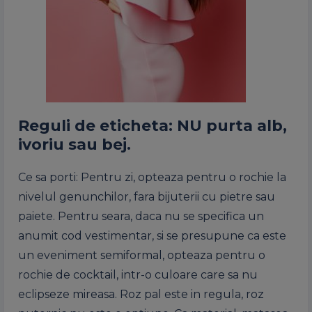
Reguli de eticheta: NU purta alb,
ivoriu sau bej.
Ce sa porti: Pentru zi, opteaza pentru o rochie la
nivelul genunchilor, fara bijuterii cu pietre sau
paiete. Pentru seara, daca nu se specifica un
anumit cod vestimentar, si se presupune ca este
un eveniment semiformal, opteaza pentru o
rochie de cocktail, intr-o culoare care sa nu
eclipseze mireasa. Roz pal este in regula, roz