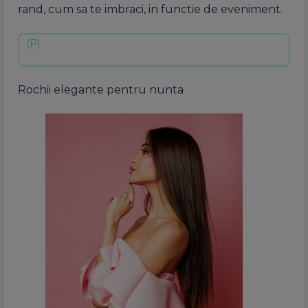
rand, cum sa te imbraci, in functie de eveniment.
Rochii elegante pentru nunta