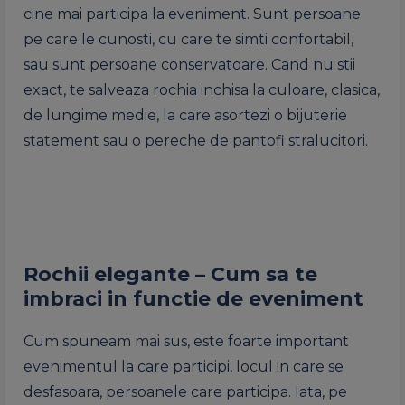
cine mai participa la eveniment. Sunt persoane
pe care le cunosti, cu care te simti confortabil,
sau sunt persoane conservatoare. Cand nu stii
exact, te salveaza rochia inchisa la culoare, clasica,
de lungime medie, la care asortezi o bijuterie
statement sau o pereche de pantofi stralucitori.
Rochii elegante – Cum sa te
imbraci in functie de eveniment
Cum spuneam mai sus, este foarte important
evenimentul la care participi, locul in care se
desfasoara, persoanele care participa. Iata, pe