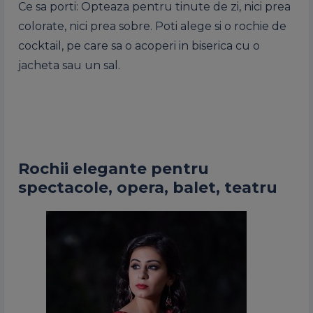
Ce sa porti: Opteaza pentru tinute de zi, nici prea
colorate, nici prea sobre. Poti alege si o rochie de
cocktail, pe care sa o acoperi in biserica cu o
jacheta sau un sal.
Rochii elegante pentru
spectacole, opera, balet, teatru