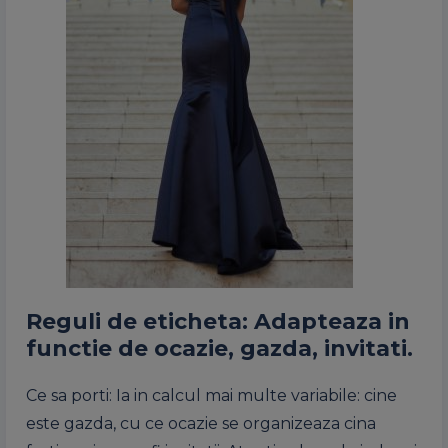
Reguli de eticheta: Adapteaza in
functie de ocazie, gazda, invitati.
Ce sa porti: Ia in calcul mai multe variabile: cine
este gazda, cu ce ocazie se organizeaza cina