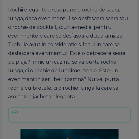
Rochii elegante presupune o rochie de seara,
lunga, daca evenimentul se desfasoara seara sau
o rochie de cocktail, scurta-medie, pentru
evenimentele care se desfasoara dupa-amiaza.
Trebuie avut in consideratie si locul in care se
desfasoara evenimentul. Este o petrecere seara,
pe plaja? In niciun caz nu se va purta rochie
lunga, ci o rochie de lungime medie. Este un
eveniment in aer liber, toamna? Nu vei purta
rochie cu bretele, ci o rochie lunga la care sa
asortezi o jacheta eleganta.