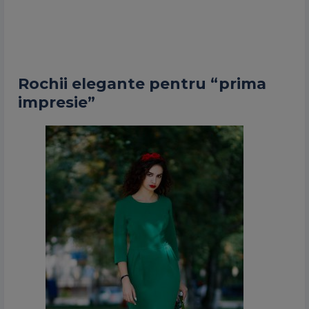
Rochii elegante pentru “prima
impresie”