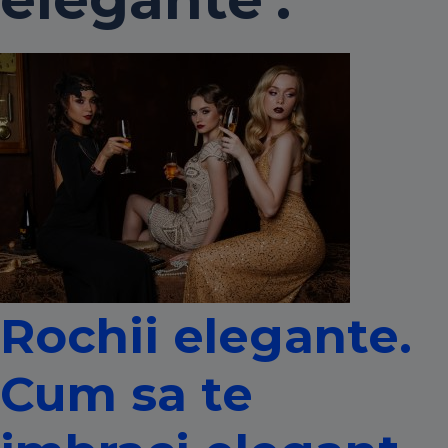
Rochii elegante.
Cum sa te