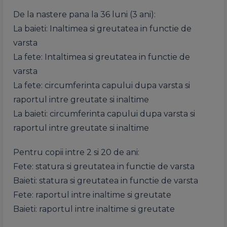
De la nastere pana la 36 luni (3 ani):
La baieti: Inaltimea si greutatea in functie de
varsta
La fete: Intaltimea si greutatea in functie de
varsta
La fete: circumferinta capului dupa varsta si
raportul intre greutate si inaltime
La baieti: circumferinta capului dupa varsta si
raportul intre greutate si inaltime
Pentru copii intre 2 si 20 de ani:
Fete: statura si greutatea in functie de varsta
Baieti: statura si greutatea in functie de varsta
Fete: raportul intre inaltime si greutate
Baieti: raportul intre inaltime si greutate