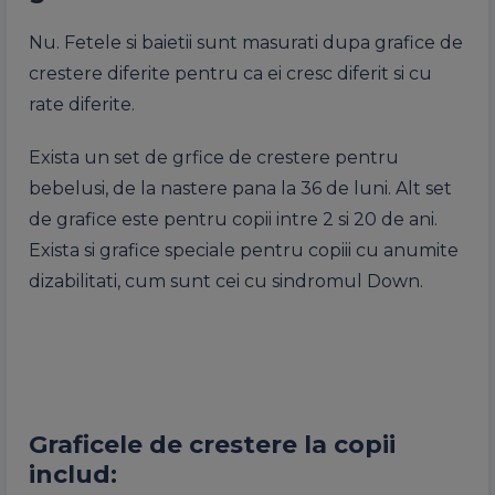
Nu. Fetele si baietii sunt masurati dupa grafice de
crestere diferite pentru ca ei cresc diferit si cu
rate diferite.
Exista un set de grfice de crestere pentru
bebelusi, de la nastere pana la 36 de luni. Alt set
de grafice este pentru copii intre 2 si 20 de ani.
Exista si grafice speciale pentru copiii cu anumite
dizabilitati, cum sunt cei cu sindromul Down.
Graficele de crestere la copii
includ: