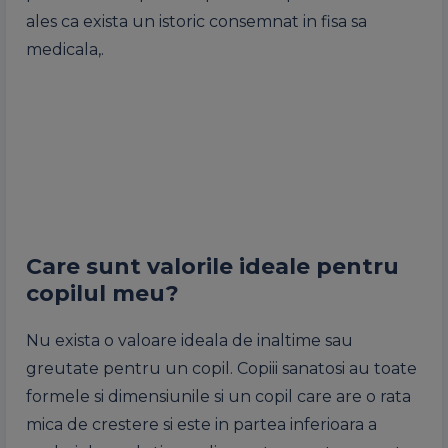
ales ca exista un istoric consemnat in fisa sa
medicala,.
Care sunt valorile ideale pentru
copilul meu?
Nu exista o valoare ideala de inaltime sau
greutate pentru un copil. Copiii sanatosi au toate
formele si dimensiunile si un copil care are o rata
mica de crestere si este in partea inferioara a