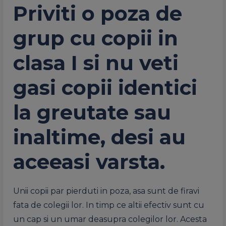
Priviti o poza de
grup cu copii in
clasa I si nu veti
gasi copii identici
la greutate sau
inaltime, desi au
aceeasi varsta.
Unii copii par pierduti in poza, asa sunt de firavi
fata de colegii lor. In timp ce altii efectiv sunt cu
un cap si un umar deasupra colegilor lor. Acesta