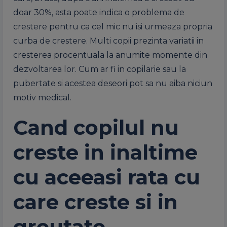
doar 30%, asta poate indica o problema de
crestere pentru ca cel mic nu isi urmeaza propria
curba de crestere. Multi copii prezinta variatii in
cresterea procentuala la anumite momente din
dezvoltarea lor. Cum ar fi in copilarie sau la
pubertate si acestea deseori pot sa nu aiba niciun
motiv medical.
Cand copilul nu
creste in inaltime
cu aceeasi rata cu
care creste si in
greutate.