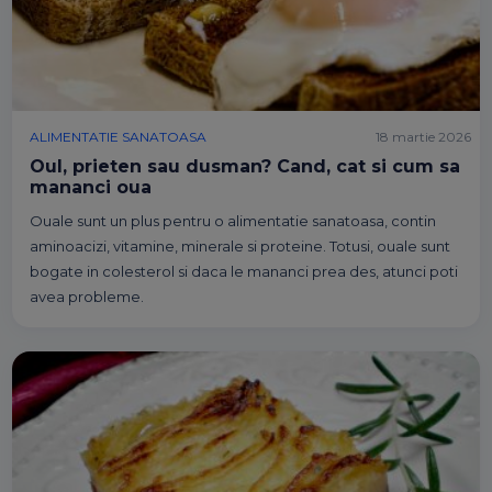
ALIMENTATIE SANATOASA
18 martie 2026
Oul, prieten sau dusman? Cand, cat si cum sa
mananci oua
Ouale sunt un plus pentru o alimentatie sanatoasa, contin
aminoacizi, vitamine, minerale si proteine. Totusi, ouale sunt
bogate in colesterol si daca le mananci prea des, atunci poti
avea probleme.