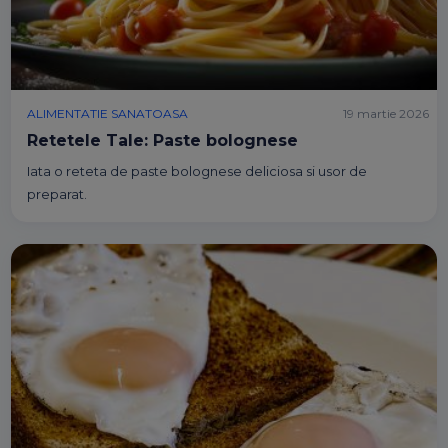
ALIMENTATIE SANATOASA
19 martie 2026
Retetele Tale: Paste bolognese
Iata o reteta de paste bolognese deliciosa si usor de
preparat.