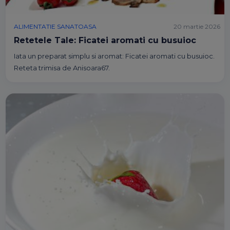
ALIMENTATIE SANATOASA
20 martie 2026
Retetele Tale: Ficatei aromati cu busuioc
Iata un preparat simplu si aromat: Ficatei aromati cu busuioc.
Reteta trimisa de Anisoara67.