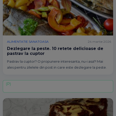
ALIMENTATIE SANATOASA
24 martie 2026
Dezlegare la peste. 10 retete delicioase de
pastrav la cuptor
Pastrav la cuptor? O propunere interesanta, nu-i asa?! Mai
ales pentru zilelele din post in care este dezlegare la peste.