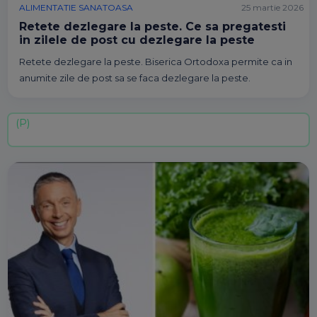
ALIMENTATIE SANATOASA
25 martie 2026
Retete dezlegare la peste. Ce sa pregatesti
in zilele de post cu dezlegare la peste
Retete dezlegare la peste. Biserica Ortodoxa permite ca in
anumite zile de post sa se faca dezlegare la peste.