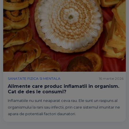
SANATATE FIZICA SI MENTALA
16 martie 2026
Alimente care produc inflamatii in organism.
Cat de des le consumi?
Inflamatiile nu sunt neaparat ceva rau. Ele sunt un raspuns al
organismului la rani sau infectii, prin care sistemul imunitar ne
apara de potentiali factori daunatori.