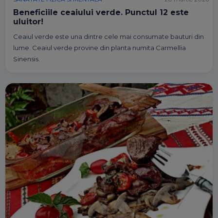
Beneficiile ceaiului verde. Punctul 12 este
uluitor!
Ceaiul verde este una dintre cele mai consumate bauturi din
lume. Ceaiul verde provine din planta numita Carmellia
Sinensis.