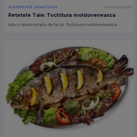
ALIMENTATIE SANATOASA
26 martie 2026
Retetele Tale: Tochitura moldoveneasca
Iata o reteta simplu de facut: Tochitura moldoveneasca.