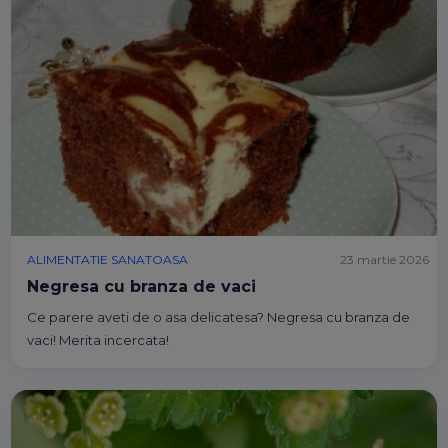
ALIMENTATIE SANATOASA
23 martie 2026
Negresa cu branza de vaci
Ce parere aveti de o asa delicatesa? Negresa cu branza de
vaci! Merita incercata!