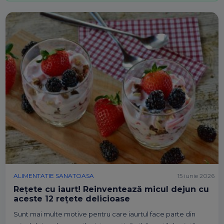
ALIMENTATIE SANATOASA
15 iunie 2026
Rețete cu iaurt! Reinventează micul dejun cu
aceste 12 rețete delicioase
Sunt mai multe motive pentru care iaurtul face parte din