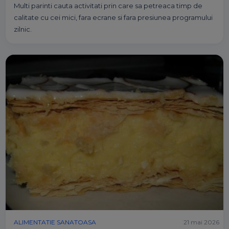
Multi parinti cauta activitati prin care sa petreaca timp de
calitate cu cei mici, fara ecrane si fara presiunea programului
zilnic.
ALIMENTATIE SANATOASA
21 mai 2026