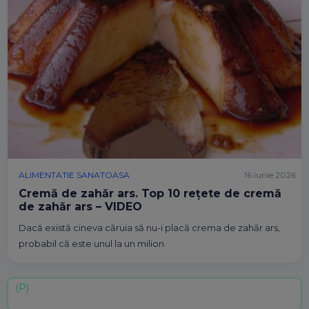
ALIMENTATIE SANATOASA
16 iunie 2026
Cremă de zahăr ars. Top 10 rețete de cremă
de zahăr ars – VIDEO
Dacă există cineva căruia să nu-i placă crema de zahăr ars,
probabil că este unul la un milion.