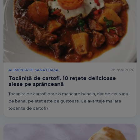
ALIMENTATIE SANATOASA
28 mai 2026
Tocăniță de cartofi. 10 rețete delicioase
alese pe sprânceană
Tocanita de cartofi pare o mancare banala, dar pe cat suna
de banal, pe atat este de gustoasa. Ce avantaje mai are
tocanita de cartofi?