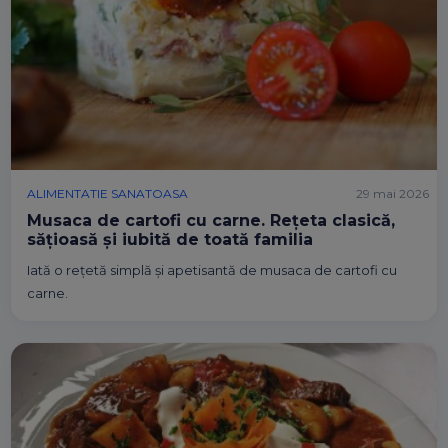
ALIMENTATIE SANATOASA
29 mai 2026
Musaca de cartofi cu carne. Rețeta clasică,
sățioasă și iubită de toată familia
Iată o rețetă simplă și apetisantă de musaca de cartofi cu
carne.