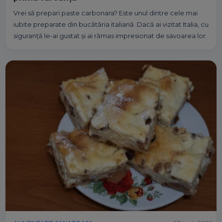
Vrei să prepari paste carbonara? Este unul dintre cele mai
iubite preparate din bucătăria italiană. Dacă ai vizitat Italia, cu
siguranță le-ai gustat și ai rămas impresionat de savoarea lor.