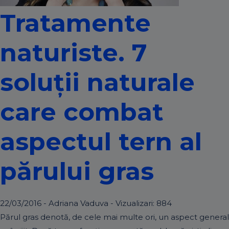
Tratamente
naturiste. 7
soluţii naturale
care combat
aspectul tern al
părului gras
22/03/2016 - Adriana Vaduva - Vizualizari:
884
Părul gras denotă, de cele mai multe ori, un aspect general