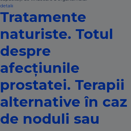
detalii
Tratamente
naturiste. Totul
despre
afecțiunile
prostatei. Terapii
alternative în caz
de noduli sau