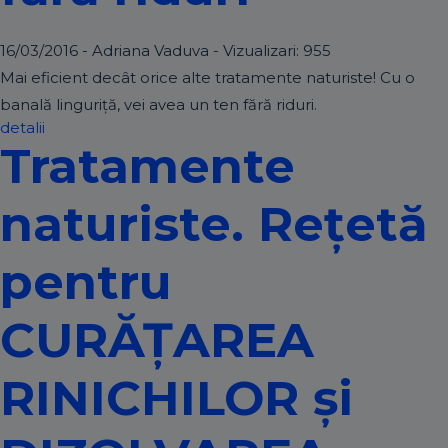
16/03/2016 - Adriana Vaduva - Vizualizari:
955
Mai eficient decât orice alte tratamente naturiste! Cu o
banală linguriţă, vei avea un ten fără riduri.
detalii
Tratamente
naturiste. Rețetă
pentru
CURĂȚAREA
RINICHILOR și