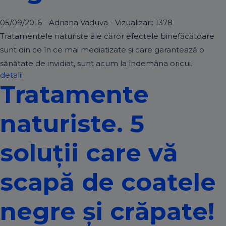
05/09/2016 - Adriana Vaduva - Vizualizari:
1378
Tratamentele naturiste ale căror efectele binefăcătoare
sunt din ce în ce mai mediatizate și care garantează o
sănătate de invidiat, sunt acum la îndemâna oricui.
detalii
Tratamente
naturiste. 5
soluții care vă
scapă de coatele
negre și crăpate!