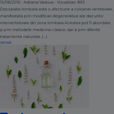
15/08/2016 - Adriana Vaduva - Vizualizari:
893
Discopatia lombara este o afectiune a coloanei vertebrale,
manifestata prin modificari degenerative ale discurilor
intervertebrale din zona lombara.Acestea pot fi abordate
și prin metodele medicinei clasice, dar și prin diferite
tratamente naturiste. (…)
detalii