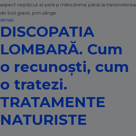
aspect neplăcut al pielii și mâncărime până la transmiterea
de boli grave, prin sânge.
detalii
DISCOPATIA
LOMBARĂ. Cum
o recunoști, cum
o tratezi.
TRATAMENTE
NATURISTE