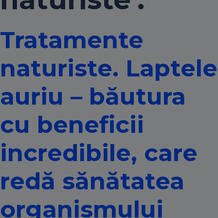
Tratamente
naturiste. Laptele
auriu – băutura
cu beneficii
incredibile, care
redă sănătatea
organismului