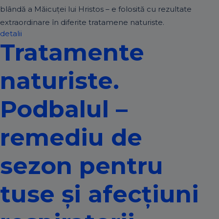
blândă a Măicuței lui Hristos – e folosită cu rezultate
extraordinare în diferite tratamene naturiste.
detalii
Tratamente
naturiste.
Podbalul –
remediu de
sezon pentru
tuse și afecțiuni