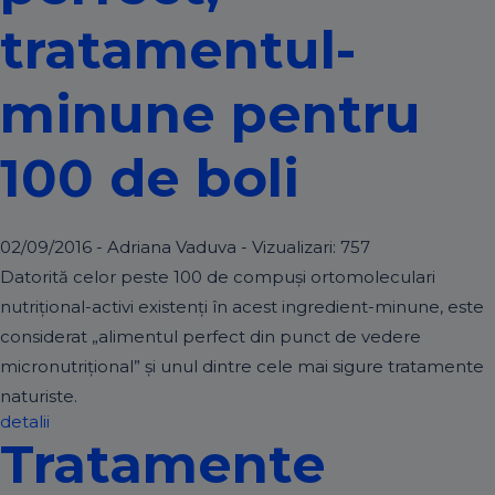
tratamentul-
minune pentru
100 de boli
02/09/2016 - Adriana Vaduva - Vizualizari:
757
Datorită celor peste 100 de compuşi ortomoleculari
nutriţional-activi existenţi în acest ingredient-minune, este
considerat „alimentul perfect din punct de vedere
micronutriţional” și unul dintre cele mai sigure tratamente
naturiste.
detalii
Tratamente