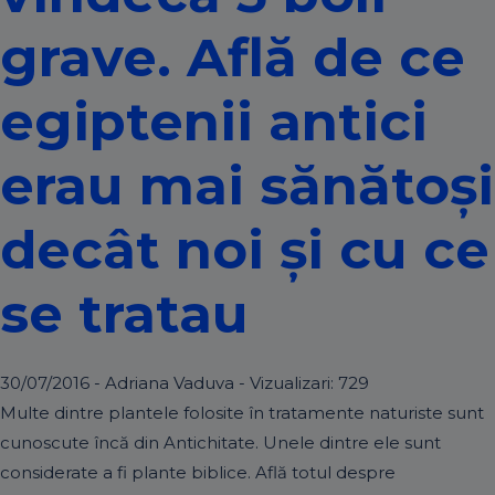
grave. Află de ce
egiptenii antici
erau mai sănătoși
decât noi și cu ce
se tratau
30/07/2016 - Adriana Vaduva - Vizualizari:
729
Multe dintre plantele folosite în tratamente naturiste sunt
cunoscute încă din Antichitate. Unele dintre ele sunt
considerate a fi plante biblice. Află totul despre