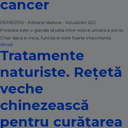
cancer
05/08/2016 - Adriana Vaduva - Vizualizari:
622
Prostata este o glanda situata intre vezica urinara si penis.
Chiar daca e mica, functia ei este foarte importanta.
detalii
Tratamente
naturiste. Reţetă
veche
chinezească
pentru curățarea