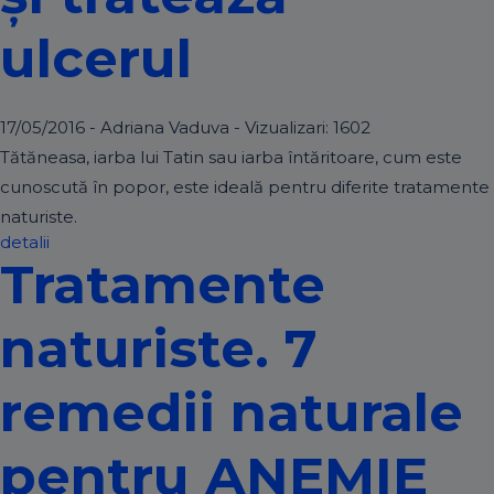
ulcerul
17/05/2016 - Adriana Vaduva - Vizualizari:
1602
Tătăneasa, iarba lui Tatin sau iarba întăritoare, cum este
cunoscută în popor, este ideală pentru diferite tratamente
naturiste.
detalii
Tratamente
naturiste. 7
remedii naturale
pentru ANEMIE