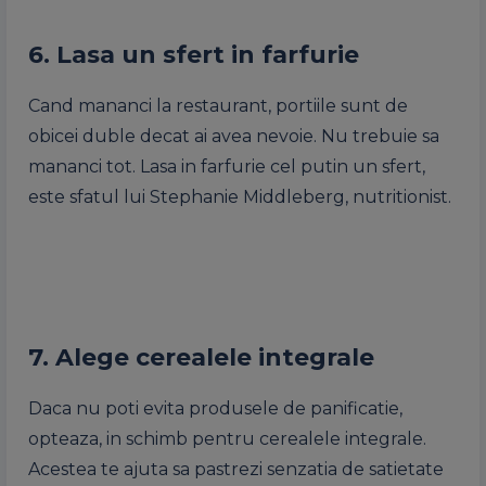
6. Lasa un sfert in farfurie
Cand mananci la restaurant, portiile sunt de
obicei duble decat ai avea nevoie. Nu trebuie sa
mananci tot. Lasa in farfurie cel putin un sfert,
este sfatul lui Stephanie Middleberg, nutritionist.
7. Alege cerealele integrale
Daca nu poti evita produsele de panificatie,
opteaza, in schimb pentru cerealele integrale.
Acestea te ajuta sa pastrezi senzatia de satietate