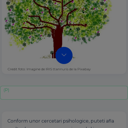
Credit foto: Imagine de IRIS ttannuris de la Pixabay
Conform unor cercetari psihologice, puteti afla