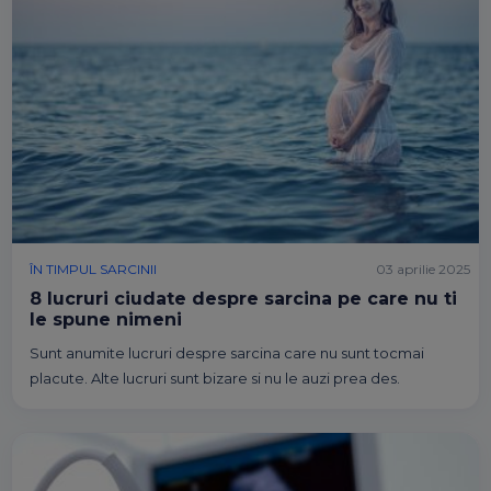
ÎN TIMPUL SARCINII
03 aprilie 2025
8 lucruri ciudate despre sarcina pe care nu ti
le spune nimeni
Sunt anumite lucruri despre sarcina care nu sunt tocmai
placute. Alte lucruri sunt bizare si nu le auzi prea des.