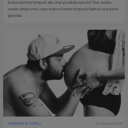
Exista semne timpurii ale unei posibile sarcini? Da, exista
unele simptome care indica foarte timpuriu faptul ca sunteti
gravida.
CASNICIE SI CUPLU
13 ianuarie 2025