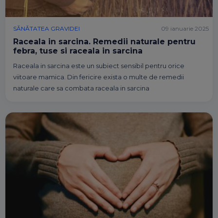
SĂNĂTATEA GRAVIDEI
09 ianuarie 2025
Raceala in sarcina. Remedii naturale pentru
febra, tuse si raceala in sarcina
Raceala in sarcina este un subiect sensibil pentru orice
viitoare mamica. Din fericire exista o multe de remedii
naturale care sa combata raceala in sarcina