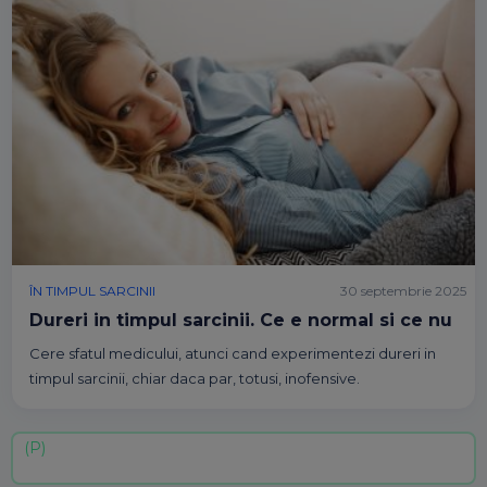
ÎN TIMPUL SARCINII
30 septembrie 2025
Dureri in timpul sarcinii. Ce e normal si ce nu
Cere sfatul medicului, atunci cand experimentezi dureri in
timpul sarcinii, chiar daca par, totusi, inofensive.