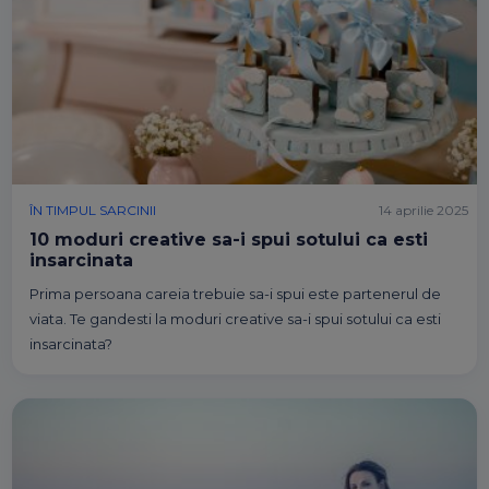
ÎN TIMPUL SARCINII
14 aprilie 2025
10 moduri creative sa-i spui sotului ca esti
insarcinata
Prima persoana careia trebuie sa-i spui este partenerul de
viata. Te gandesti la moduri creative sa-i spui sotului ca esti
insarcinata?