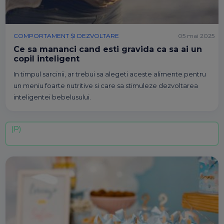
COMPORTAMENT ȘI DEZVOLTARE
05 mai 2025
Ce sa mananci cand esti gravida ca sa ai un
copil inteligent
In timpul sarcinii, ar trebui sa alegeti aceste alimente pentru
un meniu foarte nutritive si care sa stimuleze dezvoltarea
inteligentei bebelusului.