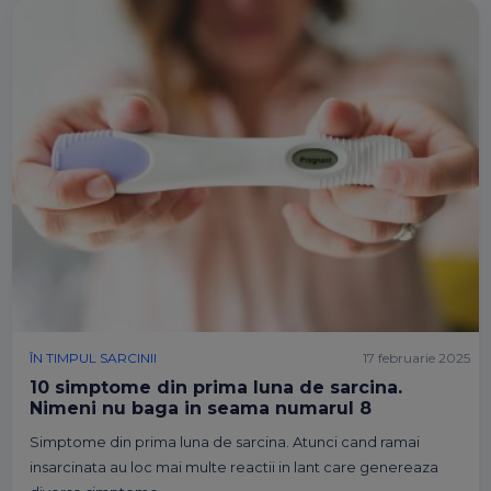
ÎN TIMPUL SARCINII
17 februarie 2025
10 simptome din prima luna de sarcina.
Nimeni nu baga in seama numarul 8
Simptome din prima luna de sarcina. Atunci cand ramai
insarcinata au loc mai multe reactii in lant care genereaza