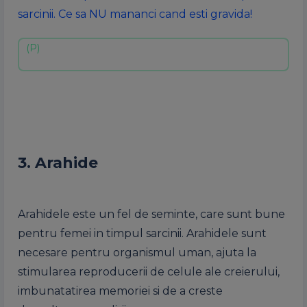
sarcinii. Ce sa NU mananci cand esti gravida!
3. Arahide
Arahidele este un fel de seminte, care sunt bune
pentru femei in timpul sarcinii. Arahidele sunt
necesare pentru organismul uman, ajuta la
stimularea reproducerii de celule ale creierului,
imbunatatirea memoriei si de a creste