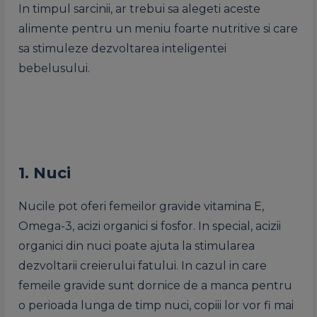
In timpul sarcinii, ar trebui sa alegeti aceste
alimente pentru un meniu foarte nutritive si care
sa stimuleze dezvoltarea inteligentei
bebelusului.
1. Nuci
Nucile pot oferi femeilor gravide vitamina E,
Omega-3, acizi organici si fosfor. In special, acizii
organici din nuci poate ajuta la stimularea
dezvoltarii creierului fatului. In cazul in care
femeile gravide sunt dornice de a manca pentru
o perioada lunga de timp nuci, copiii lor vor fi mai