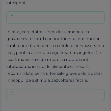
inteligenti.
In plus, cercetatorii cred, de asemenea, ca
grasimea si fosforul continuti in nucleul nucilor
sunt foarte bune pentru celulele nervoase, si mai
ales, pentru a stimula regenerarea sangelui. Din
acest motiv, nu e de mirare ca nucile sunt
intotdeauna in lista de alimente care sunt
recomandate pentru femeile gravide de a utiliza,
în scopul de a stimula dezvoltarea fetale.