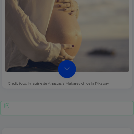
Credit foto: Imagine de Anastasia Makarevich de la Pixabay