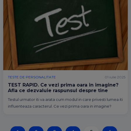
TESTE DE PERSONALITATE
01 iulie 2025
TEST RAPID. Ce vezi prima oara in imagine?
Afla ce dezvaluie raspunsul despre tine
Testul urmator iti va arata cum modul in care privesti lumea iti
influenteaza caracterul. Ce vezi prima oara in imagine?