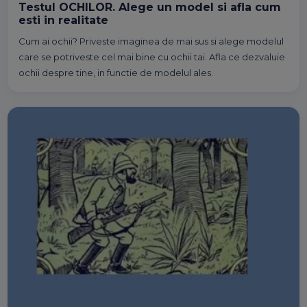
Testul OCHILOR. Alege un model si afla cum
esti in realitate
Cum ai ochii? Priveste imaginea de mai sus si alege modelul
care se potriveste cel mai bine cu ochii tai. Afla ce dezvaluie
ochii despre tine, in functie de modelul ales.