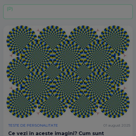
TESTE DE PERSONALITATE
01 august 2025
Ce vezi în aceste imagini? Cum sunt