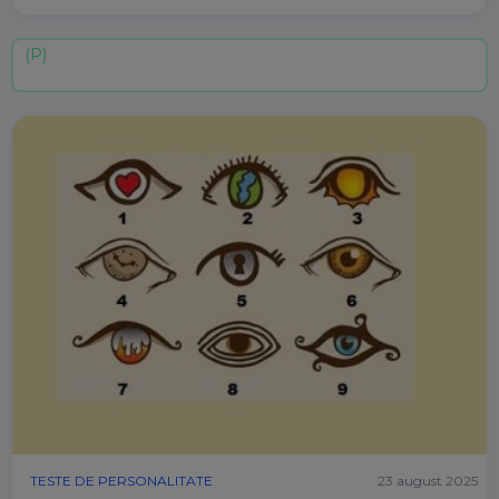
TESTE DE PERSONALITATE
23 august 2025