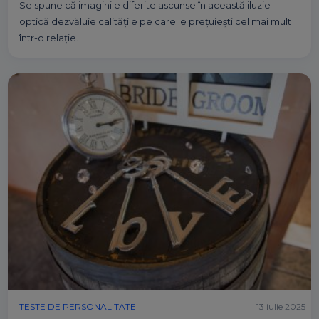
Se spune că imaginile diferite ascunse în această iluzie
optică dezvăluie calitățile pe care le prețuiești cel mai mult
într-o relație.
TESTE DE PERSONALITATE
13 iulie 2025