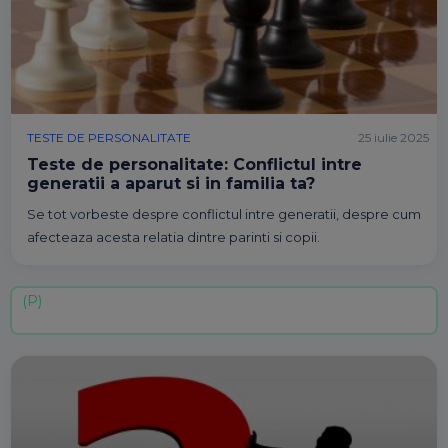
TESTE DE PERSONALITATE
25 iulie 2025
Teste de personalitate: Conflictul intre
generatii a aparut si in familia ta?
Se tot vorbeste despre conflictul intre generatii, despre cum
afecteaza acesta relatia dintre parinti si copii.