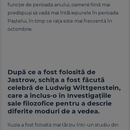
funcție de perioada anului, oamenii fiind mai
predispuși să vadă mai întâi iepurele în perioada
Paștelui, în timp ce rața este mai frecventă în
octombrie.
După ce a fost folosită de
Jastrow, schița a fost făcută
celebră de Ludwig Wittgenstein,
care a inclus-o în Investigațiile
sale filozofice pentru a descrie
diferite moduri de a vedea.
Iluzia a fost folosită mai târziu într-un studiu din