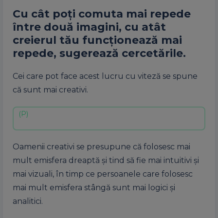
Cu cât poți comuta mai repede
între două imagini, cu atât
creierul tău funcționează mai
repede, sugerează cercetările.
Cei care pot face acest lucru cu viteză se spune
că sunt mai creativi.
Oamenii creativi se presupune că folosesc mai
mult emisfera dreaptă și tind să fie mai intuitivi și
mai vizuali, în timp ce persoanele care folosesc
mai mult emisfera stângă sunt mai logici și
analitici.