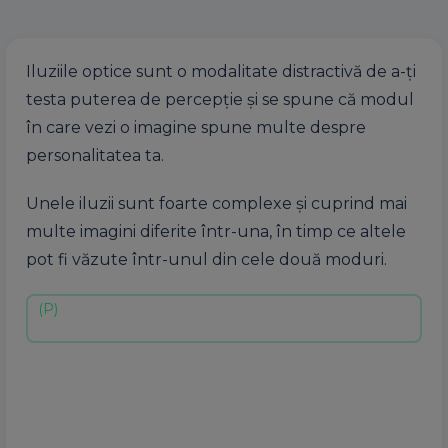
Iluziile optice sunt o modalitate distractivă de a-ți
testa puterea de percepție și se spune că modul
în care vezi o imagine spune multe despre
personalitatea ta.
Unele iluzii sunt foarte complexe și cuprind mai
multe imagini diferite într-una, în timp ce altele
pot fi văzute într-unul din cele două moduri.