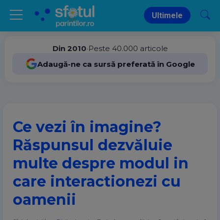
Ultimele
Din 2010
•
Peste 40.000 articole
Adaugă-ne ca sursă preferată în Google
Ce vezi în imagine?
Răspunsul dezvăluie
multe despre modul in
care interactionezi cu
oamenii