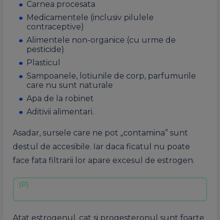
Carnea procesata
Medicamentele (inclusiv pilulele
contraceptive)
Alimentele non-organice (cu urme de
pesticide)
Plasticul
Sampoanele, lotiunile de corp, parfumurile
care nu sunt naturale
Apa de la robinet
Aditivii alimentari.
Asadar, sursele care ne pot „contamina” sunt
destul de accesibile. Iar daca ficatul nu poate
face fata filtrarii lor apare excesul de estrogen.
Atat estrogenul, cat si progesteronul sunt foarte