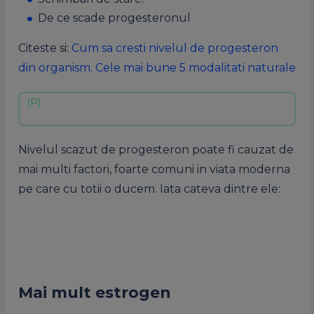
De ce scade progesteronul
Citeste si:
Cum sa cresti nivelul de progesteron
din organism. Cele mai bune 5 modalitati naturale
Nivelul scazut de progesteron poate fi cauzat de
mai multi factori, foarte comuni in viata moderna
pe care cu totii o ducem. Iata cateva dintre ele:
Mai mult estrogen