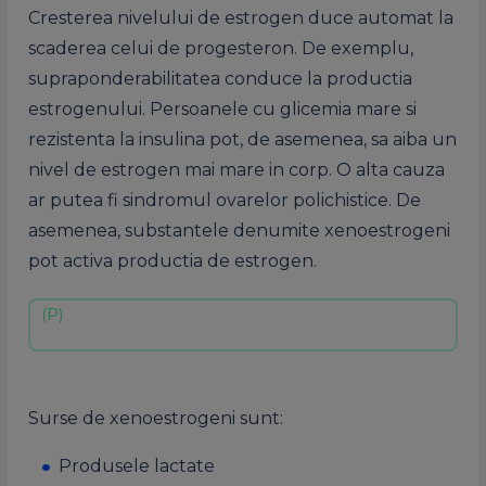
Cresterea nivelului de estrogen duce automat la
scaderea celui de progesteron. De exemplu,
supraponderabilitatea conduce la productia
estrogenului. Persoanele cu glicemia mare si
rezistenta la insulina pot, de asemenea, sa aiba un
nivel de estrogen mai mare in corp. O alta cauza
ar putea fi sindromul ovarelor polichistice. De
asemenea, substantele denumite xenoestrogeni
pot activa productia de estrogen.
Surse de xenoestrogeni sunt:
Produsele lactate