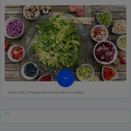
Credit foto: Imagine de silviarita de la Pixabay