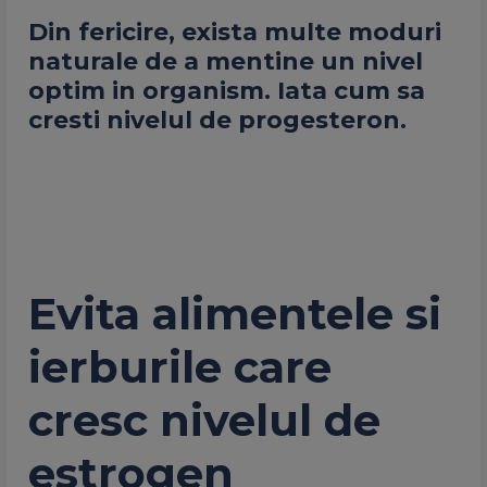
Din fericire, exista multe moduri
naturale de a mentine un nivel
optim in organism. Iata cum sa
cresti nivelul de progesteron.
Evita alimentele si
ierburile care
cresc nivelul de
estrogen