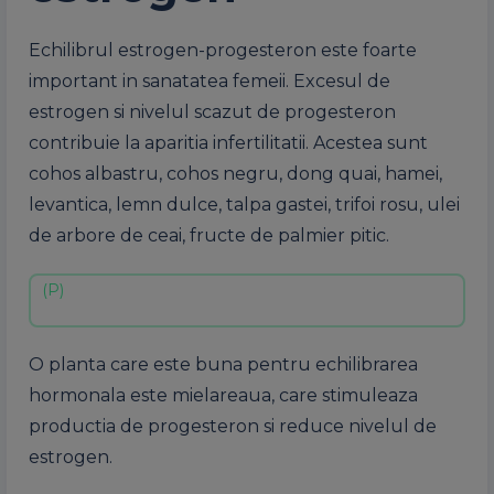
Echilibrul estrogen-progesteron este foarte
important in sanatatea femeii. Excesul de
estrogen si nivelul scazut de progesteron
contribuie la aparitia infertilitatii. Acestea sunt
cohos albastru, cohos negru, dong quai, hamei,
levantica, lemn dulce, talpa gastei, trifoi rosu, ulei
de arbore de ceai, fructe de palmier pitic.
O planta care este buna pentru echilibrarea
hormonala este mielareaua, care stimuleaza
productia de progesteron si reduce nivelul de
estrogen.