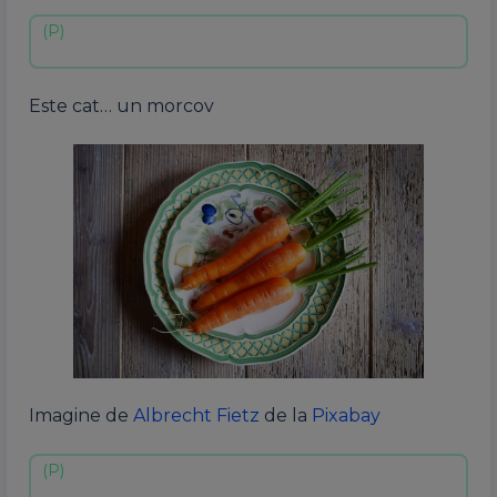
Este cat… un morcov
Imagine de
Albrecht Fietz
de la
Pixabay