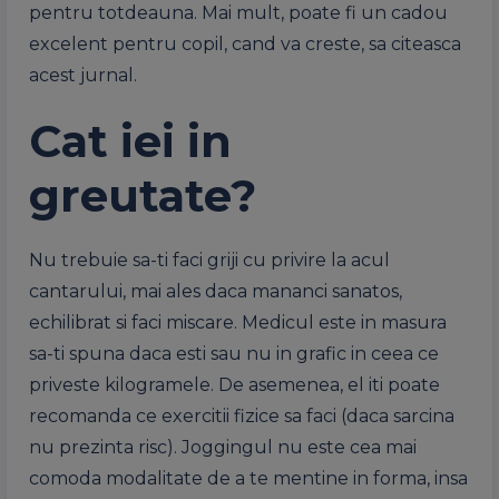
pentru totdeauna. Mai mult, poate fi un cadou
excelent pentru copil, cand va creste, sa citeasca
acest jurnal.
Cat iei in
greutate?
Nu trebuie sa-ti faci griji cu privire la acul
cantarului, mai ales daca mananci sanatos,
echilibrat si faci miscare. Medicul este in masura
sa-ti spuna daca esti sau nu in grafic in ceea ce
priveste kilogramele. De asemenea, el iti poate
recomanda ce exercitii fizice sa faci (daca sarcina
nu prezinta risc). Joggingul nu este cea mai
comoda modalitate de a te mentine in forma, insa