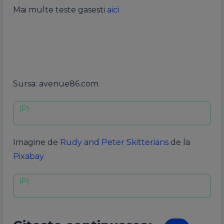
Mai multe teste gasesti
aici
Sursa: avenue86.com
Imagine de
Rudy and Peter Skitterians
de la
Pixabay