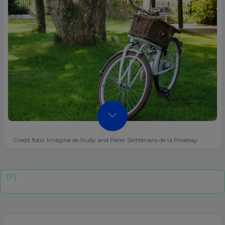
Credit foto: Imagine de Rudy and Peter Skitterians de la Pixabay