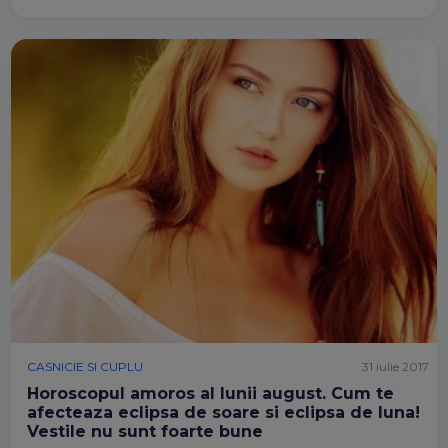
CASNICIE SI CUPLU
31 iulie 2017
Horoscopul amoros al lunii august. Cum te
afecteaza eclipsa de soare si eclipsa de luna!
Vestile nu sunt foarte bune