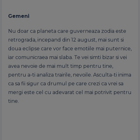
Gemeni
Nu doar ca planeta care guverneaza zodia este
retrograda, incepand din 12 august, mai sunt si
doua eclipse care vor face emotiile mai puternice,
iar comunicraea mai slaba. Te vei simti bizar si vei
avea nevoie de mai mult timp pentru tine,
pentru a-ti analiza trairile, nevoile. Asculta-ti inima
ca sa fii sigur ca drumul pe care crezi ca vrei sa
mergi este cel cu adevarat cel mai potrivit pentru
tine.