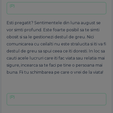
Esti pregatit? Sentimentele din luna august se
vor simti profund. Este foarte posibil sa te simti
obosit si sa le gestionezi destul de greu. Nici
comunicarea cu ceilalti nu este stralucita si iti va fi
destul de greu sa spui ceea ce iti doresti. In loc sa
cauti acele lucruri care iti fac viata sau relatia mai
sigure, incearca sa te faci pe tine o persoana mai
buna. Fii tu schimbarea pe care o vrei de la viata!