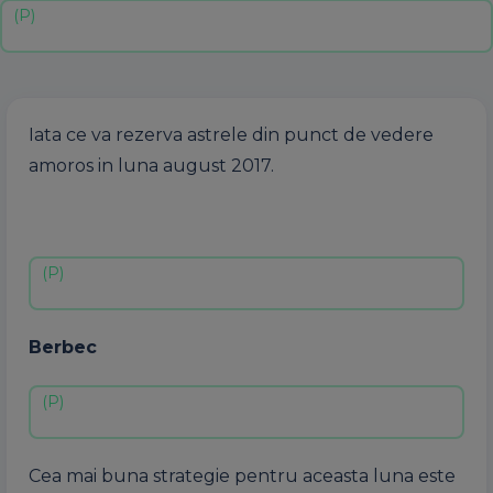
Iata ce va rezerva astrele din punct de vedere
amoros in luna august 2017.
Berbec
Cea mai buna strategie pentru aceasta luna este