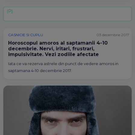
CASNICIE SI CUPLU
03 decembrie 2017
Horoscopul amoros al saptamanii 4-10
decembrie. Nervi, iritari, frustrari,
impulsivitate. Vezi zodiile afectate
Iata ce va rezerva astrele din punct de vedere amoros in
saptamana 4-10 decembrie 2017.