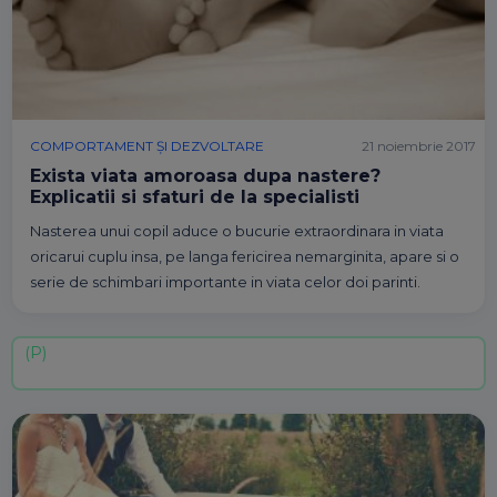
COMPORTAMENT ȘI DEZVOLTARE
21 noiembrie 2017
Exista viata amoroasa dupa nastere?
Explicatii si sfaturi de la specialisti
Nasterea unui copil aduce o bucurie extraordinara in viata
oricarui cuplu insa, pe langa fericirea nemarginita, apare si o
serie de schimbari importante in viata celor doi parinti.