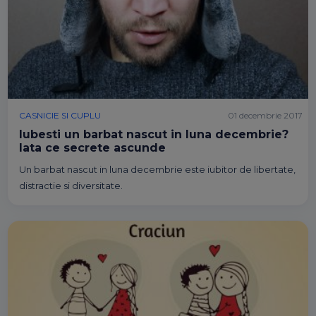
CASNICIE SI CUPLU
01 decembrie 2017
Iubesti un barbat nascut in luna decembrie?
Iata ce secrete ascunde
Un barbat nascut in luna decembrie este iubitor de libertate,
distractie si diversitate.