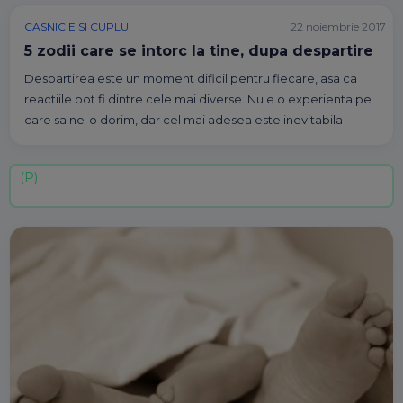
CASNICIE SI CUPLU
22 noiembrie 2017
5 zodii care se intorc la tine, dupa despartire
Despartirea este un moment dificil pentru fiecare, asa ca
reactiile pot fi dintre cele mai diverse. Nu e o experienta pe
care sa ne-o dorim, dar cel mai adesea este inevitabila