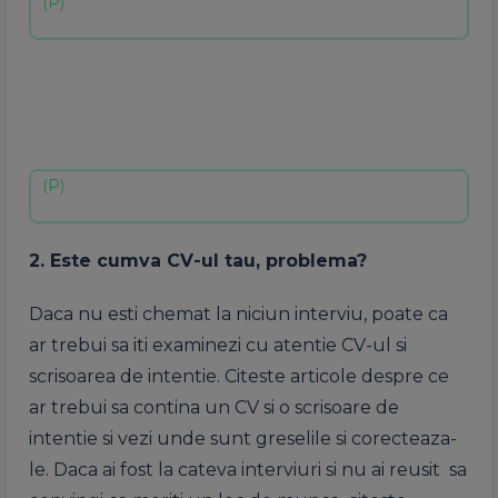
2. Este cumva CV-ul tau, problema?
Daca nu esti chemat la niciun interviu, poate ca
ar trebui sa iti examinezi cu atentie CV-ul si
scrisoarea de intentie. Citeste articole despre ce
ar trebui sa contina un CV si o scrisoare de
intentie si vezi unde sunt greselile si corecteaza-
le. Daca ai fost la cateva interviuri si nu ai reusit sa