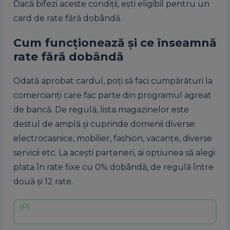
Dacă bifezi aceste condiții, ești eligibil pentru un
card de rate fără dobândă.
Cum funcționează și ce înseamnă
rate fără dobândă
Odată aprobat cardul, poți să faci cumpărături la
comercianți care fac parte din programul agreat
de bancă. De regulă, lista magazinelor este
destul de amplă și cuprinde domenii diverse:
electrocasnice, mobilier, fashion, vacanțe, diverse
servicii etc. La acești parteneri, ai opțiunea să alegi
plata în rate fixe cu 0% dobândă, de regulă între
două și 12 rate.