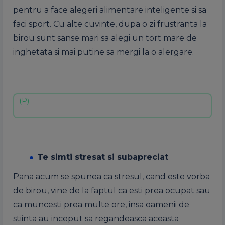
pentru a face alegeri alimentare inteligente si sa
faci sport. Cu alte cuvinte, dupa o zi frustranta la
birou sunt sanse mari sa alegi un tort mare de
inghetata si mai putine sa mergi la o alergare.
Te simti stresat si subapreciat
Pana acum se spunea ca stresul, cand este vorba
de birou, vine de la faptul ca esti prea ocupat sau
ca muncesti prea multe ore, insa oamenii de
stiinta au inceput sa regandeasca aceasta