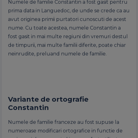
Numele de familie Constantin a fost gasit pentru
prima data in Languedoc, de unde se crede ca au
avut originea primii purtatori cunoscuti de acest
nume. Cu toate acestea, numele Constantin a
fost gasit in mai multe regiuni din vremuri destul
de timpurii, mai multe familii diferite, poate chiar
neinrudite, preluand numele de familie.
Variante de ortografie
Constantin
Numele de familie franceze au fost supuse la
numeroase modificari ortografice in functie de