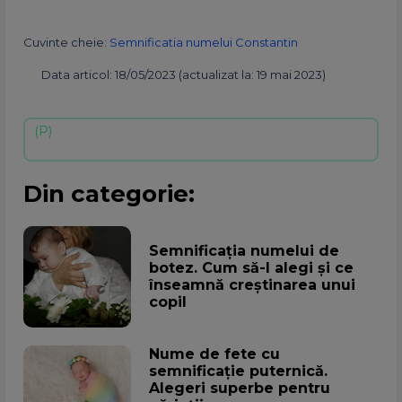
Cuvinte cheie:
Semnificatia numelui Constantin
Data articol: 18/05/2023 (actualizat la: 19 mai 2023)
Din categorie:
Semnificația numelui de
botez. Cum să-l alegi și ce
înseamnă creștinarea unui
copil
Nume de fete cu
semnificație puternică.
Alegeri superbe pentru