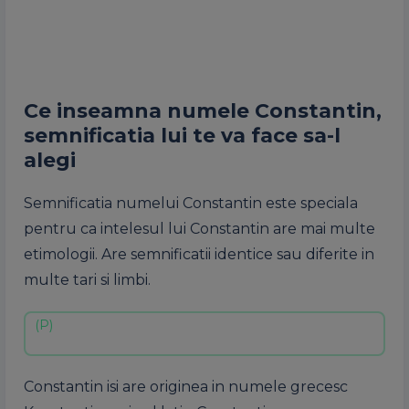
Ce inseamna numele Constantin,
semnificatia lui te va face sa-l
alegi
Semnificatia numelui Constantin este speciala
pentru ca intelesul lui Constantin are mai multe
etimologii. Are semnificatii identice sau diferite in
multe tari si limbi.
Constantin isi are originea in numele grecesc