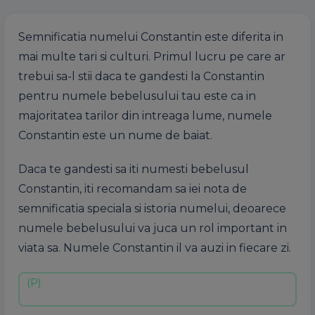
Semnificatia numelui Constantin este diferita in
mai multe tari si culturi. Primul lucru pe care ar
trebui sa-l stii daca te gandesti la Constantin
pentru numele bebelusului tau este ca in
majoritatea tarilor din intreaga lume, numele
Constantin este un nume de baiat.
Daca te gandesti sa iti numesti bebelusul
Constantin, iti recomandam sa iei nota de
semnificatia speciala si istoria numelui, deoarece
numele bebelusului va juca un rol important in
viata sa. Numele Constantin il va auzi in fiecare zi.