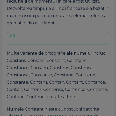
regiune si de momentul in care a fost utilizat.
Dezvoltarea timpurie a limbii franceze s-a bazat in
mare masura pe imprumutarea elementelor si a
gramaticii din alte limbi.
Multe variante de ortografie ale numelui includ
Constans, Constan, Constant, Constanc,
Constance, Consten, Constens, Constense,
Constance, Constanse, Constane, Constene,
Constante, Contans, Contan, Contant, Contance,
Conten, Contens, Contense, Contence, Contanse,
Contane, Contene si multe altele.
Numele Constantin este cunoscut si datorita