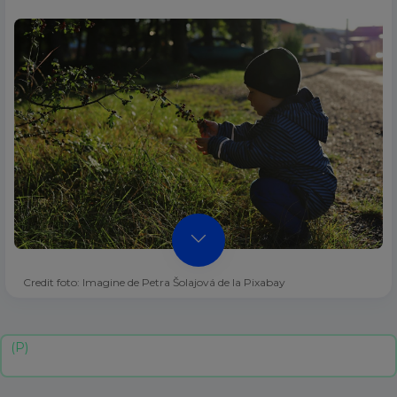
Credit foto: Imagine de Petra Šolajová de la Pixabay