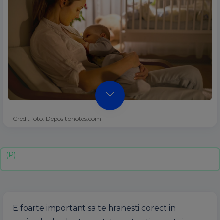
Credit foto: Depositphotos.com
E foarte important sa te hranesti corect in