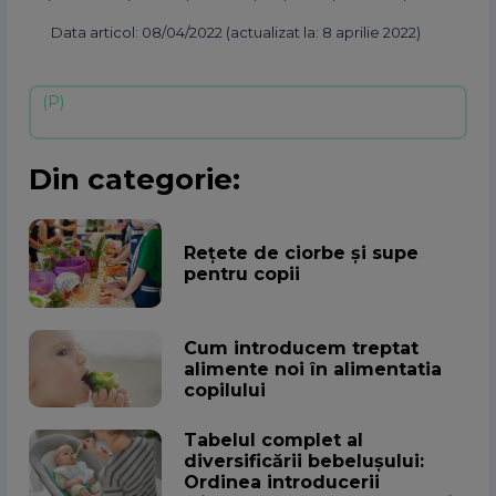
Data articol: 08/04/2022 (actualizat la: 8 aprilie 2022)
Din categorie:
Rețete de ciorbe și supe
pentru copii
Cum introducem treptat
alimente noi în alimentatia
copilului
Tabelul complet al
diversificării bebelușului:
Ordinea introducerii