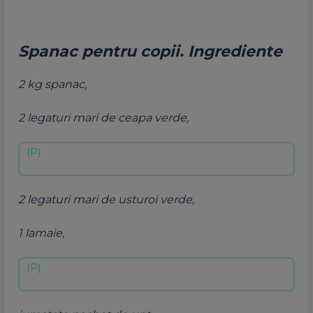
Spanac pentru copii. Ingrediente
2 kg
spanac
,
2 legaturi mari de ceapa verde,
2 legaturi mari de usturoi verde,
1 lamaie,