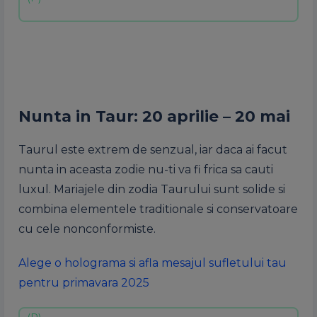
Nunta in Taur: 20 aprilie – 20 mai
Taurul este extrem de senzual, iar daca ai facut
nunta in aceasta zodie nu-ti va fi frica sa cauti
luxul. Mariajele din zodia Taurului sunt solide si
combina elementele traditionale si conservatoare
cu cele nonconformiste.
Alege o holograma si afla mesajul sufletului tau
pentru primavara 2025