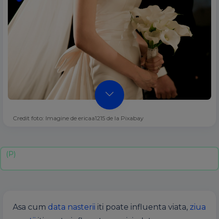
Credit foto: Imagine de ericaa1215 de la Pixabay
Asa cum
data nasterii
iti poate influenta viata,
ziua