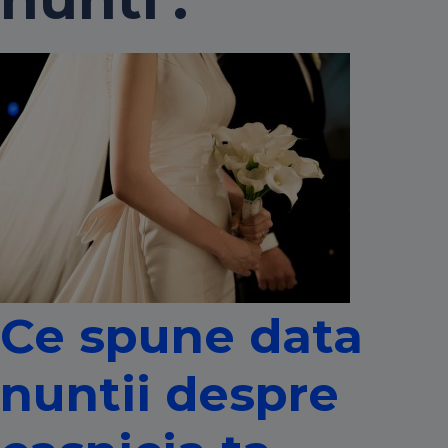
Ce spune data
nuntii despre