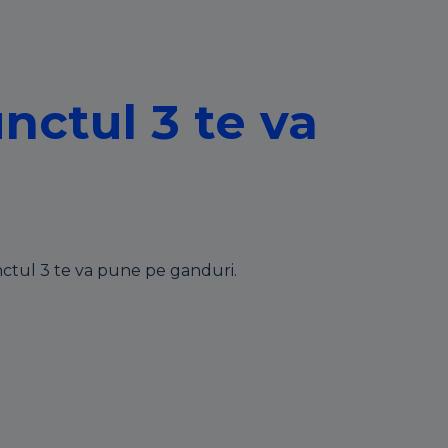
nctul 3 te va
Punctul 3 te va pune pe ganduri.