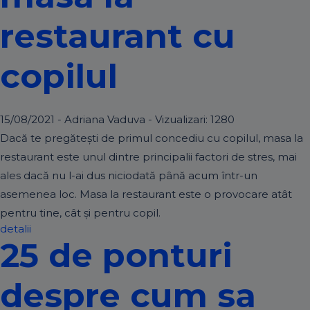
restaurant cu
copilul
15/08/2021 - Adriana Vaduva - Vizualizari:
1280
Dacă te pregăteşti de primul concediu cu copilul, masa la
restaurant este unul dintre principalii factori de stres, mai
ales dacă nu l-ai dus niciodată până acum într-un
asemenea loc. Masa la restaurant este o provocare atât
pentru tine, cât şi pentru copil.
detalii
25 de ponturi
despre cum sa