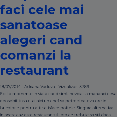
faci cele mai
sanatoase
alegeri cand
comanzi la
restaurant
18/07/2014 - Adriana Vaduva - Vizualizari:
3789
Exista momente in viata cand simti nevoia sa mananci ceva
deosebit, insa n-ai nici un chef sa petreci cateva ore in
bucatarie pentru a-ti satisface poftele. Singura alternativa
in acest caz este restaurantul. Iata ce trebuie sa stii daca