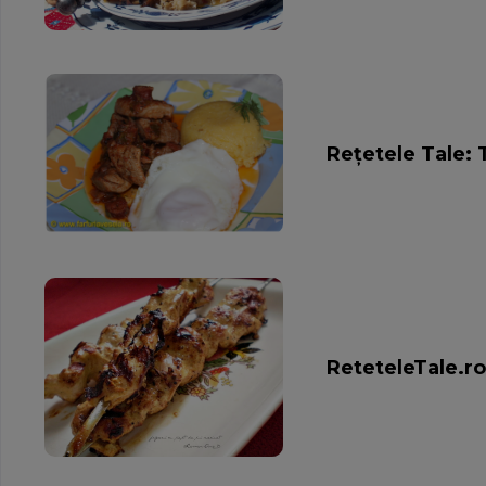
Rețetele Tale: 
ReteteleTale.ro