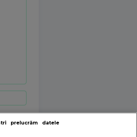
ștri prelucrăm datele