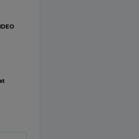
VIDEO
at