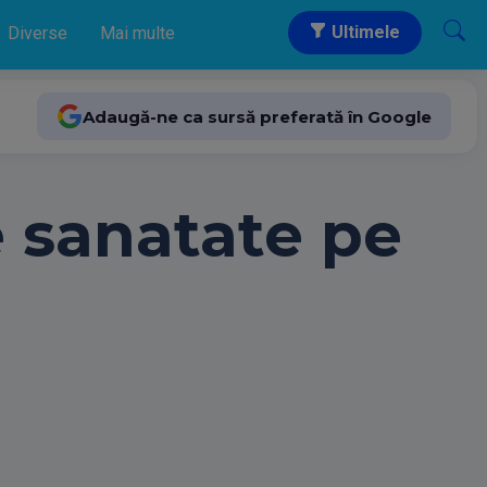
Ultimele
Diverse
Mai multe
Adaugă-ne ca sursă preferată în Google
e sanatate pe