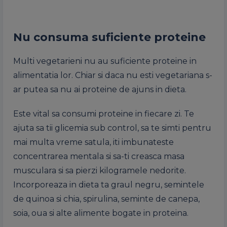
Nu consuma suficiente proteine
Multi vegetarieni nu au suficiente proteine in
alimentatia lor. Chiar si daca nu esti vegetariana s-
ar putea sa nu ai proteine de ajuns in dieta.
Este vital sa consumi proteine in fiecare zi. Te
ajuta sa tii glicemia sub control, sa te simti pentru
mai multa vreme satula, iti imbunateste
concentrarea mentala si sa-ti creasca masa
musculara si sa pierzi kilogramele nedorite.
Incorporeaza in dieta ta graul negru, semintele
de quinoa si chia, spirulina, seminte de canepa,
soia, oua si alte alimente bogate in proteina.