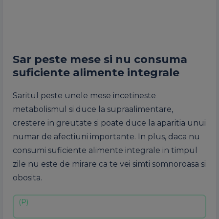
Sar peste mese si nu consuma
suficiente alimente integrale
Saritul peste unele mese incetineste
metabolismul si duce la supraalimentare,
crestere in greutate si poate duce la aparitia unui
numar de afectiuni importante. In plus, daca nu
consumi suficiente alimente integrale in timpul
zile nu este de mirare ca te vei simti somnoroasa si
obosita.