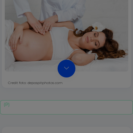
Credit foto: depospitphotos.com