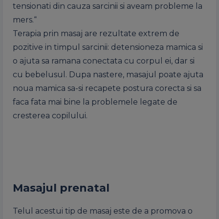
tensionati din cauza sarcinii si aveam probleme la
mers.“
Terapia prin masaj are rezultate extrem de
pozitive in timpul sarcinii: detensioneza mamica si
o ajuta sa ramana conectata cu corpul ei, dar si
cu bebelusul. Dupa nastere, masajul poate ajuta
noua mamica sa-si recapete postura corecta si sa
faca fata mai bine la problemele legate de
cresterea copilului.
Masajul prenatal
Telul acestui tip de masaj este de a promova o