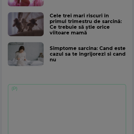
Cele trei mari riscuri în
primul trimestru de sarcină:
Ce trebuie să știe orice
viitoare mamă
Simptome sarcina: Cand este
cazul sa te ingrijorezi si cand
nu