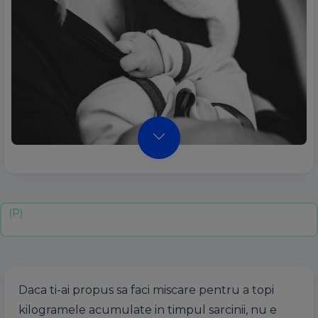
Daca ti-ai propus sa faci miscare pentru a topi
kilogramele acumulate in timpul sarcinii, nu e