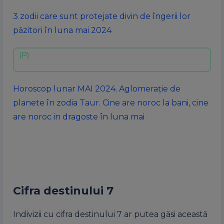
3 zodii care sunt protejate divin de îngerii lor
păzitori în luna mai 2024
Horoscop lunar MAI 2024. Aglomerație de
planete în zodia Taur. Cine are noroc la bani, cine
are noroc in dragoste în luna mai
Cifra destinului 7
Indivizii cu cifra destinului 7 ar putea găsi această