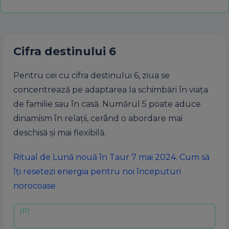
Cifra destinului 6
Pentru cei cu cifra destinului 6, ziua se
concentrează pe adaptarea la schimbări în viața
de familie sau în casă. Numărul 5 poate aduce
dinamism în relații, cerând o abordare mai
deschisă și mai flexibilă.
Ritual de Lună nouă în Taur 7 mai 2024. Cum să
îți resetezi energia pentru noi începuturi
norocoase