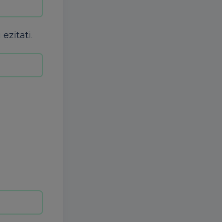
ezitati.