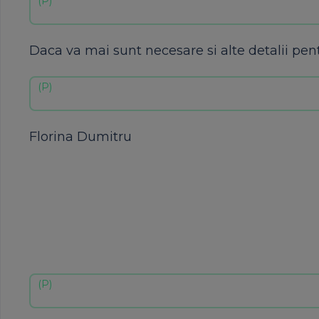
Daca va mai sunt necesare si alte detalii pen
Florina Dumitru