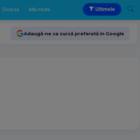
Ultimele
Diverse
Mai multe
Adaugă-ne ca sursă preferată în Google