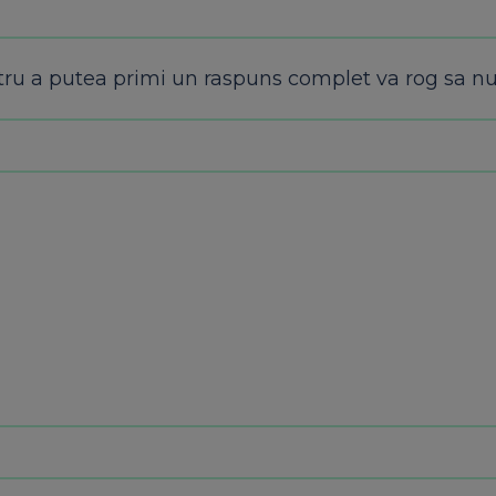
tru a putea primi un raspuns complet va rog sa nu 