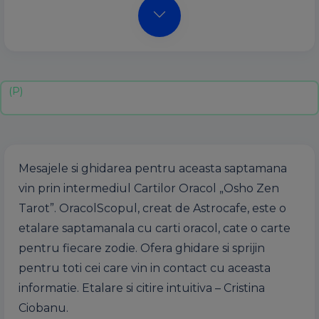
Mesajele si ghidarea pentru aceasta saptamana
vin prin intermediul Cartilor Oracol „Osho Zen
Tarot”. OracolScopul, creat de Astrocafe, este o
etalare saptamanala cu carti oracol, cate o carte
pentru fiecare zodie. Ofera ghidare si sprijin
pentru toti cei care vin in contact cu aceasta
informatie. Etalare si citire intuitiva – Cristina
Ciobanu.