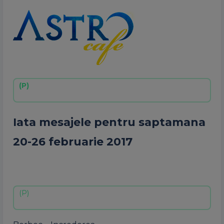
Iata mesajele pentru saptamana
20-26 februarie 2017