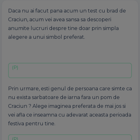
Daca nu ai facut pana acum un test cu brad de
Craciun, acum vei avea sansa sa descoperi
anumite lucruri despre tine doar prin simpla
alegere a unui simbol preferat.
Prin urmare, esti genul de persoana care simte ca
nu exista sarbatoare de iarna fara un pom de
Craciun ? Alege imaginea preferata de mai jos si
vei afla ce inseamna cu adevarat aceasta perioada
festiva pentru tine.