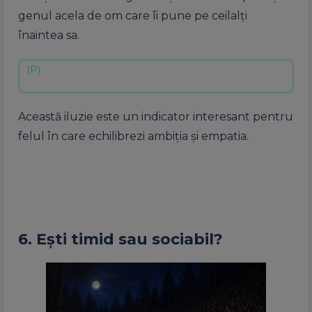
genul acela de om care îi pune pe ceilalți
înaintea sa.
Această iluzie este un indicator interesant pentru
felul în care echilibrezi ambiția și empatia.
6. Ești timid sau sociabil?