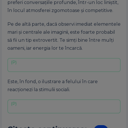
preferi conversațiile profunde, într-un loc liniștit,
în locul atmosferei zgomotoase și competitive.
Pe de altă parte, dacă observi imediat elementele
mari și centrale ale imaginii, este foarte probabil
să fii un tip extrovertit. Te simți bine între mulți
oameni, iar energia lor te încarcă.
Este, în fond, o ilustrare a felului în care
reacționezi la stimulii sociali.