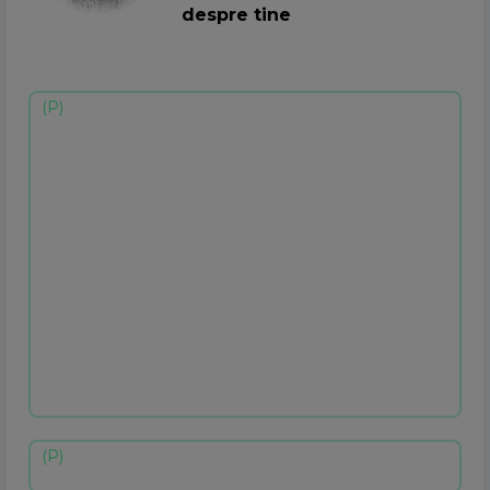
despre tine