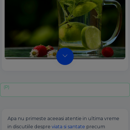
Apa nu primeste aceeasi atentie in ultima vreme
in discutiile despre
viata si santate
precum