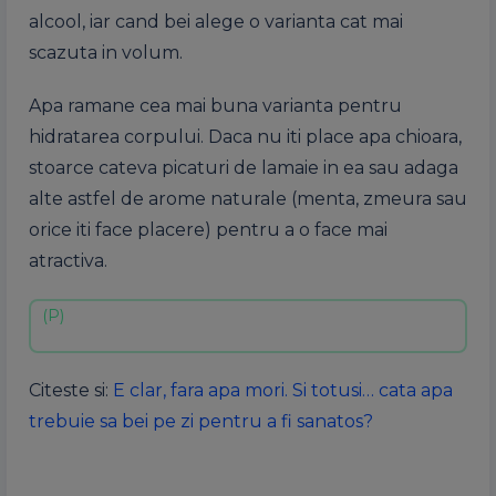
alcool, iar cand bei alege o varianta cat mai
scazuta in volum.
Apa ramane cea mai buna varianta pentru
hidratarea corpului. Daca nu iti place apa chioara,
stoarce cateva picaturi de lamaie in ea sau adaga
alte astfel de arome naturale (menta, zmeura sau
orice iti face placere) pentru a o face mai
atractiva.
Citeste si:
E clar, fara apa mori. Si totusi… cata apa
trebuie sa bei pe zi pentru a fi sanatos?