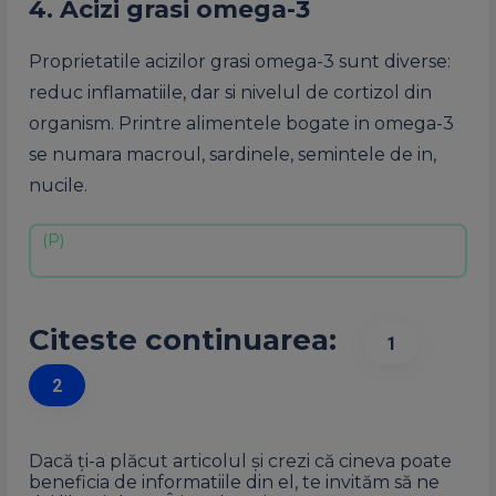
4. Acizi grasi omega-3
Proprietatile acizilor grasi omega-3 sunt diverse:
reduc inflamatiile, dar si nivelul de cortizol din
organism. Printre alimentele bogate in omega-3
se numara macroul, sardinele, semintele de in,
nucile.
Citeste continuarea:
1
2
Dacă ți-a plăcut articolul și crezi că cineva poate
beneficia de informatiile din el, te invităm să ne