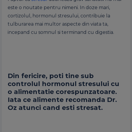
este o noutate pentru nimeni. In doze mari,
cortizolul, hormonul stresului, contribuie la
tulburarea mai multor aspecte din viata ta,
incepand cu somnul si terminand cu digestia.
Din fericire, poti tine sub
controlul hormonul stresului cu
o alimentatie corespunzatoare.
Iata ce alimente recomanda Dr.
Oz atunci cand esti stresat.