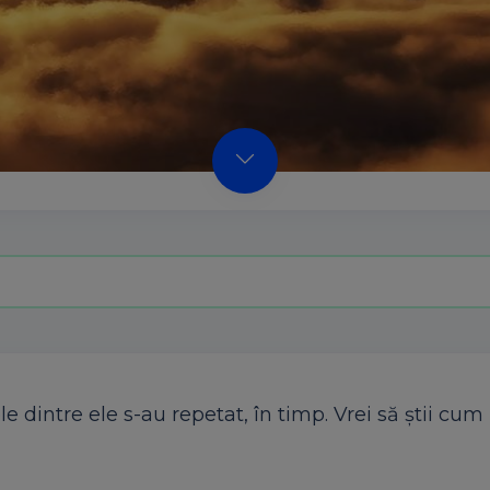
e dintre ele s-au repetat, în timp. Vrei să știi cum 