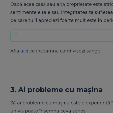
Dacă acea casă sau altă proprietate este stric
sentimentele tale sau integritatea ta sufletea
pe care tu îl apreciezi foarte mult este în peri
Afla
aici
ce inseamna cand visezi sange.
3. Ai probleme cu mașina
Să ai probleme cu mașina este o experiență îng
un vis poate însemna ceva serios.