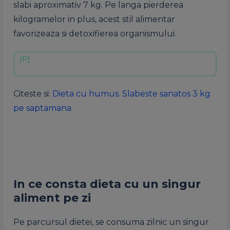
slabi aproximativ 7 kg. Pe langa pierderea
kilogramelor in plus, acest stil alimentar
favorizeaza si detoxifierea organismului.
Citeste si:
Dieta cu humus. Slabeste sanatos 3 kg
pe saptamana
In ce consta dieta cu un singur
aliment pe zi
Pe parcursul dietei, se consuma zilnic un singur