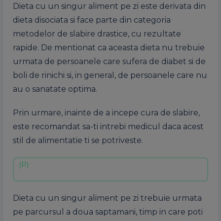
Dieta cu un singur aliment pe zi este derivata din
dieta disociata si face parte din categoria
metodelor de slabire drastice, cu rezultate
rapide. De mentionat ca aceasta dieta nu trebuie
urmata de persoanele care sufera de diabet si de
boli de rinichi si, in general, de persoanele care nu
au o sanatate optima.
Prin urmare, inainte de a incepe cura de slabire,
este recomandat sa-ti intrebi medicul daca acest
stil de alimentatie ti se potriveste.
Dieta cu un singur aliment pe zi trebuie urmata
pe parcursul a doua saptamani, timp in care poti