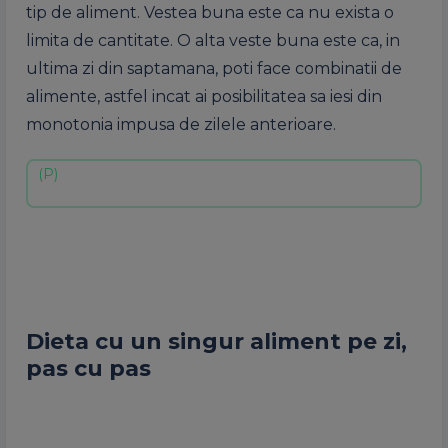
tip de aliment. Vestea buna este ca nu exista o
limita de cantitate. O alta veste buna este ca, in
ultima zi din saptamana, poti face combinatii de
alimente, astfel incat ai posibilitatea sa iesi din
monotonia impusa de zilele anterioare.
Dieta cu un singur aliment pe zi
,
pas cu pas